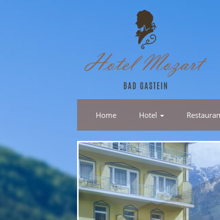
Home
Hotel
Restaura