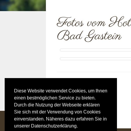
Fotos vom Hot
Bad Gastein
Diese Website verwendet Cookies, um Ihnen
einen bestmöglichen Service zu bieten.
Durch die Nutzung der Webseite erklären
Sie sich mit der Verwendung von Cookies
einverstanden. Näheres dazu erfahren Sie in
unserer Datenschutzerklärung.