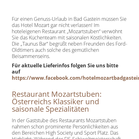
Für einen Genuss-Urlaub in Bad Gastein müssen Sie
das Hotel Mozart gar nicht verlassen! Im
hoteleigenen Restaurant „Mozartstuben“ verwöhnt
Sie das Küchenteam mit saisonalen Köstlichkeiten.
Die „Taunus Bar“ begrüßt neben Freunden des Ford-
Oldtimers auch solche des gemütlichen
Beisammenseins.
Für aktuelle Lieferinfos folgen Sie uns bitte
auf
https://www.facebook.com/hotelmozartbadgastei
Restaurant Mozartstuben:
Österreichs Klassiker und
saisonale Spezialitäten
In der Gaststube des Restaurants Mozartstuben
nahmen schon prominente Persönlichkeiten aus
den Bereichen High Society und Sport Platz. Das