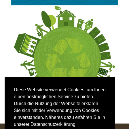
Diese Website verwendet Cookies, um Ihnen
einen bestmöglichen Service zu bieten.
Durch die Nutzung der Webseite erklären
Sie sich mit der Verwendung von Cookies
einverstanden. Näheres dazu erfahren Sie in
unserer Datenschutzerklärung.