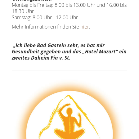
Montag bis Freitag: 8.00 bis 13.00 Uhr und 16.00 bis
18.30 Uhr
Samstag: 8.00 Uhr - 12.00 Uhr
Mehr Informationen finden Sie
hier
.
„Ich liebe Bad Gastein sehr, es hat mir
Gesundheit gegeben und das „Hotel Mozart“ ein
zweites Daheim Pia v. St.