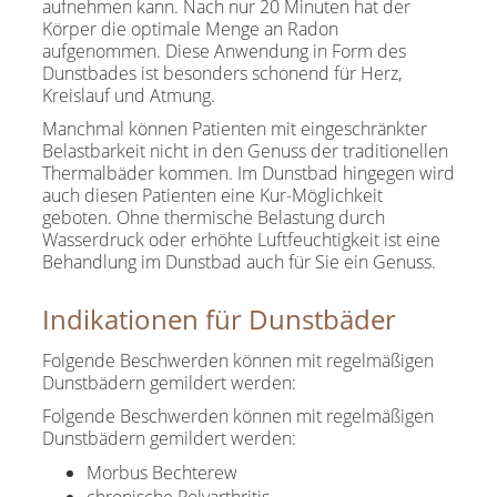
aufnehmen kann. Nach nur 20 Minuten hat der
Körper die optimale Menge an Radon
aufgenommen. Diese Anwendung in Form des
Dunstbades ist besonders schonend für Herz,
Kreislauf und Atmung.
Manchmal können Patienten mit eingeschränkter
Belastbarkeit nicht in den Genuss der traditionellen
Thermalbäder kommen. Im Dunstbad hingegen wird
auch diesen Patienten eine Kur-Möglichkeit
geboten. Ohne thermische Belastung durch
Wasserdruck oder erhöhte Luftfeuchtigkeit ist eine
Behandlung im Dunstbad auch für Sie ein Genuss.
Indikationen für Dunstbäder
Folgende Beschwerden können mit regelmäßigen
Dunstbädern gemildert werden:
Folgende Beschwerden können mit regelmäßigen
Dunstbädern gemildert werden:
Morbus Bechterew