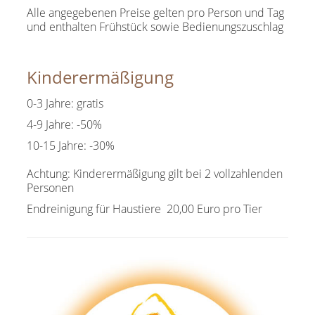
Alle angegebenen Preise gelten pro Person und Tag
und enthalten Frühstück sowie Bedienungszuschlag
Kinderermäßigung
0-3 Jahre: gratis
4-9 Jahre: -50%
10-15 Jahre: -30%
Achtung: Kinderermäßigung gilt bei 2 vollzahlenden
Personen
Endreinigung für Haustiere 20,00 Euro pro Tier