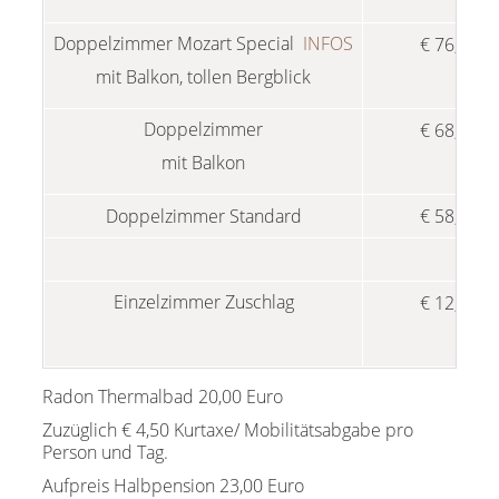
Doppelzimmer Mozart Special
INFOS
€ 76,00
mit Balkon, tollen Bergblick
Doppelzimmer
€ 68,00
mit Balkon
Doppelzimmer Standard
€ 58,00
Einzelzimmer Zuschlag
€ 12,00
Radon Thermalbad 20,00 Euro
Zuzüglich € 4,50 Kurtaxe/ Mobilitätsabgabe pro
Person und Tag.
Aufpreis Halbpension 23,00 Euro