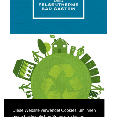
Diese Website verwendet Cookies, um Ihnen
einen bestmöglichen Service zu bieten.