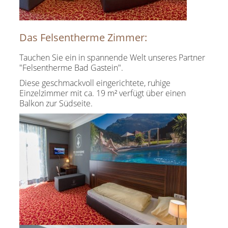
Das Felsentherme Zimmer:
Tauchen Sie ein in spannende Welt unseres Partner
"Felsentherme Bad Gastein".
Diese geschmackvoll eingerichtete, ruhige
Einzelzimmer mit ca. 19 m² verfügt über einen
Balkon zur Südseite.