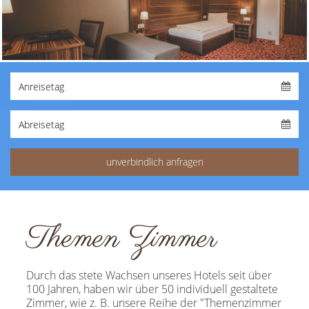
Themen Zimmer
Durch das stete Wachsen unseres Hotels seit über
100 Jahren, haben wir über 50 individuell gestaltete
Zimmer, wie z. B. unsere Reihe der "Themenzimmer