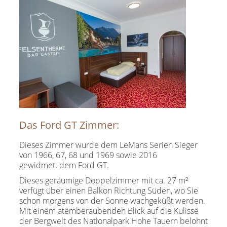
Das Ford GT Zimmer:
Dieses Zimmer wurde dem LeMans Serien Sieger
von 1966, 67, 68 und 1969 sowie 2016
gewidmet; dem Ford GT.
Dieses geräumige Doppelzimmer mit ca. 27 m²
verfügt über einen Balkon Richtung Süden, wo Sie
schon morgens von der Sonne wachgeküßt werden.
Mit einem atemberaubenden Blick auf die Kulisse
der Bergwelt des Nationalpark Hohe Tauern belohnt