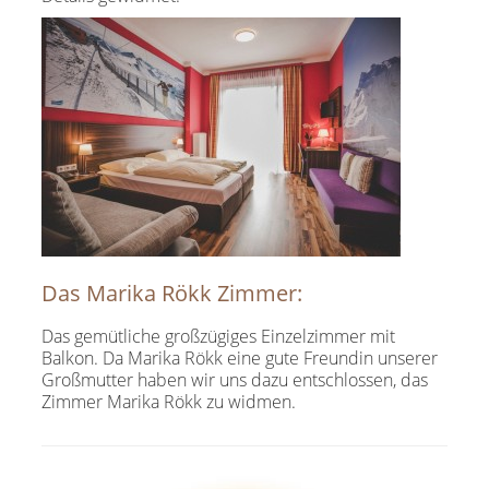
Das Marika Rökk Zimmer:
Das gemütliche großzügiges Einzelzimmer mit
Balkon. Da Marika Rökk eine gute Freundin unserer
Großmutter haben wir uns dazu entschlossen, das
Zimmer Marika Rökk zu widmen.