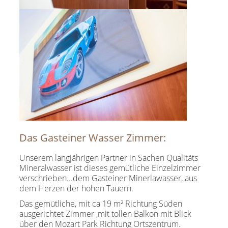
Das Gasteiner Wasser Zimmer:
Unserem langjährigen Partner in Sachen Qualitäts
Mineralwasser ist dieses gemütliche Einzelzimmer
verschrieben...dem Gasteiner Minerlawasser, aus
dem Herzen der hohen Tauern.
Das gemütliche, mit ca 19 m² Richtung Süden
ausgerichtet Zimmer ,mit tollen Balkon mit Blick
über den Mozart Park Richtung Ortszentrum.