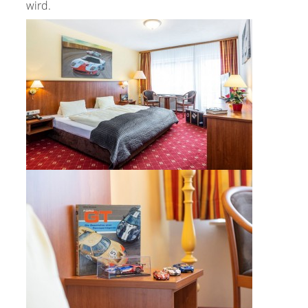
wird.