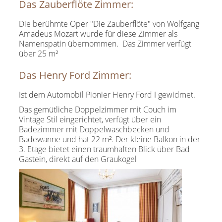
Das Zauberflöte Zimmer:
Die berühmte Oper "Die Zauberflöte" von Wolfgang
Amadeus Mozart wurde für diese Zimmer als
Namenspatin übernommen. Das Zimmer verfügt
über 25 m²
Das Henry Ford Zimmer:
Ist dem Automobil Pionier Henry Ford I gewidmet.
Das gemütliche Doppelzimmer mit Couch im
Vintage Stil eingerichtet, verfügt über ein
Badezimmer mit Doppelwaschbecken und
Badewanne und hat 22 m². Der kleine Balkon in der
3. Etage bietet einen traumhaften Blick über Bad
Gastein, direkt auf den Graukogel