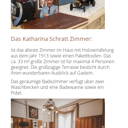
Das Katharina Schratt Zimmer:
Ist das älteste Zimmer im Haus mit Holzvertäfelung
aus dem Jahr 1913 sowie einen Pakettboden. Das
ca. 33 m² große Zimmer ist für maximal 4 Personen
geeignet. Die großzügige Terrasse besticht durch
ihren wunderbaren Ausblick auf Gastein.
Das geräumige Badezimmer verfügt über zwei
Waschbecken und eine Badewanne sowie ein
Pidet.