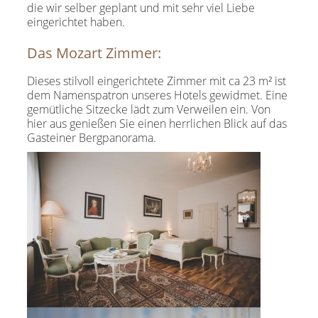
die wir selber geplant und mit sehr viel Liebe
eingerichtet haben.
Das Mozart Zimmer:
Dieses stilvoll eingerichtete Zimmer mit ca 23 m² ist
dem Namenspatron unseres Hotels gewidmet. Eine
gemütliche Sitzecke lädt zum Verweilen ein. Von
hier aus genießen Sie einen herrlichen Blick auf das
Gasteiner Bergpanorama.