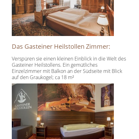
Das Gasteiner Heilstollen Zimmer:
Verspüren sie einen kleinen Einblick in die Welt des
Gasteiner Heilstollens. Ein gemütliches
Einzelzimmer mit Balkon an der Südseite mit Blick
auf den Graukogel; ca 18 m²