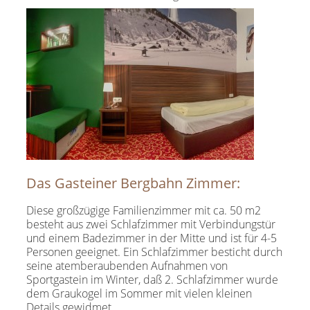
Das Gasteiner Bergbahn Zimmer:
Diese großzügige Familienzimmer mit ca. 50 m2
besteht aus zwei Schlafzimmer mit Verbindungstür
und einem Badezimmer in der Mitte und ist für 4-5
Personen geeignet. Ein Schlafzimmer besticht durch
seine atemberaubenden Aufnahmen von
Sportgastein im Winter, daß 2. Schlafzimmer wurde
dem Graukogel im Sommer mit vielen kleinen
Details gewidmet.