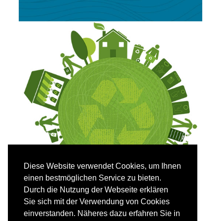
Diese Website verwendet Cookies, um Ihnen
einen bestmöglichen Service zu bieten.
Durch die Nutzung der Webseite erklären
Sie sich mit der Verwendung von Cookies
einverstanden. Näheres dazu erfahren Sie in