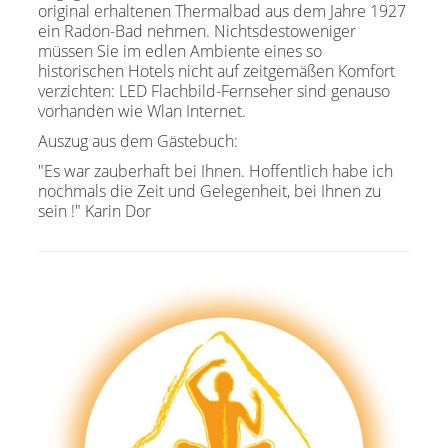
original erhaltenen Thermalbad aus dem Jahre 1927
ein Radon-Bad nehmen. Nichtsdestoweniger
müssen Sie im edlen Ambiente eines so
historischen Hotels nicht auf zeitgemäßen Komfort
verzichten: LED Flachbild-Fernseher sind genauso
vorhanden wie Wlan Internet.
Auszug aus dem Gästebuch:
"Es war zauberhaft bei Ihnen. Hoffentlich habe ich
nochmals die Zeit und Gelegenheit, bei Ihnen zu
sein !" Karin Dor