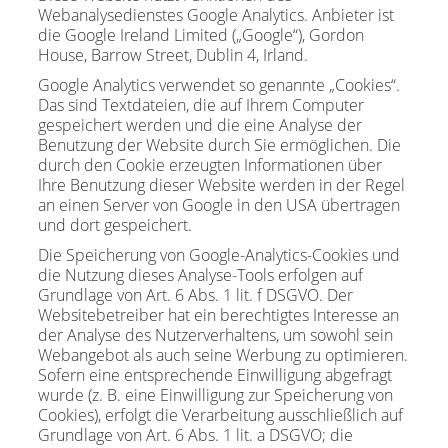
Webanalysedienstes Google Analytics. Anbieter ist
die Google Ireland Limited („Google“), Gordon
House, Barrow Street, Dublin 4, Irland.
Google Analytics verwendet so genannte „Cookies“.
Das sind Textdateien, die auf Ihrem Computer
gespeichert werden und die eine Analyse der
Benutzung der Website durch Sie ermöglichen. Die
durch den Cookie erzeugten Informationen über
Ihre Benutzung dieser Website werden in der Regel
an einen Server von Google in den USA übertragen
und dort gespeichert.
Die Speicherung von Google-Analytics-Cookies und
die Nutzung dieses Analyse-Tools erfolgen auf
Grundlage von Art. 6 Abs. 1 lit. f DSGVO. Der
Websitebetreiber hat ein berechtigtes Interesse an
der Analyse des Nutzerverhaltens, um sowohl sein
Webangebot als auch seine Werbung zu optimieren.
Sofern eine entsprechende Einwilligung abgefragt
wurde (z. B. eine Einwilligung zur Speicherung von
Cookies), erfolgt die Verarbeitung ausschließlich auf
Grundlage von Art. 6 Abs. 1 lit. a DSGVO; die