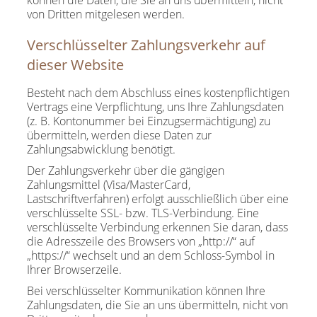
können die Daten, die Sie an uns übermitteln, nicht
von Dritten mitgelesen werden.
Verschlüsselter Zahlungsverkehr auf
dieser Website
Besteht nach dem Abschluss eines kostenpflichtigen
Vertrags eine Verpflichtung, uns Ihre Zahlungsdaten
(z. B. Kontonummer bei Einzugsermächtigung) zu
übermitteln, werden diese Daten zur
Zahlungsabwicklung benötigt.
Der Zahlungsverkehr über die gängigen
Zahlungsmittel (Visa/MasterCard,
Lastschriftverfahren) erfolgt ausschließlich über eine
verschlüsselte SSL- bzw. TLS-Verbindung. Eine
verschlüsselte Verbindung erkennen Sie daran, dass
die Adresszeile des Browsers von „http://“ auf
„https://“ wechselt und an dem Schloss-Symbol in
Ihrer Browserzeile.
Bei verschlüsselter Kommunikation können Ihre
Zahlungsdaten, die Sie an uns übermitteln, nicht von