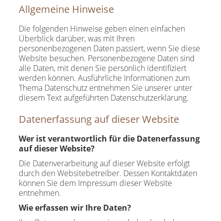
Allgemeine Hinweise
Die folgenden Hinweise geben einen einfachen
Überblick darüber, was mit Ihren
personenbezogenen Daten passiert, wenn Sie diese
Website besuchen. Personenbezogene Daten sind
alle Daten, mit denen Sie persönlich identifiziert
werden können. Ausführliche Informationen zum
Thema Datenschutz entnehmen Sie unserer unter
diesem Text aufgeführten Datenschutzerklärung.
Datenerfassung auf dieser Website
Wer ist verantwortlich für die Datenerfassung
auf dieser Website?
Die Datenverarbeitung auf dieser Website erfolgt
durch den Websitebetreiber. Dessen Kontaktdaten
können Sie dem Impressum dieser Website
entnehmen.
Wie erfassen wir Ihre Daten?