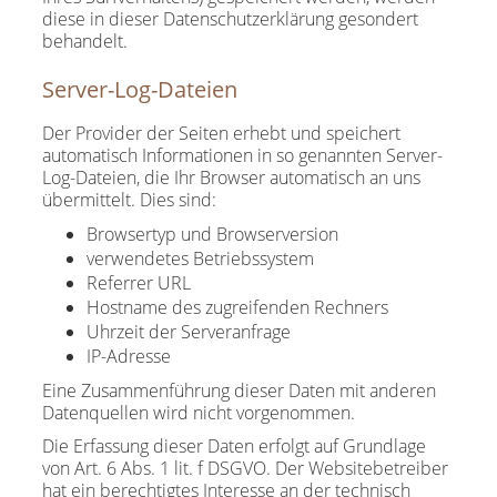
diese in dieser Datenschutzerklärung gesondert
behandelt.
Server-Log-Dateien
Der Provider der Seiten erhebt und speichert
automatisch Informationen in so genannten Server-
Log-Dateien, die Ihr Browser automatisch an uns
übermittelt. Dies sind:
Browsertyp und Browserversion
verwendetes Betriebssystem
Referrer URL
Hostname des zugreifenden Rechners
Uhrzeit der Serveranfrage
IP-Adresse
Eine Zusammenführung dieser Daten mit anderen
Datenquellen wird nicht vorgenommen.
Die Erfassung dieser Daten erfolgt auf Grundlage
von Art. 6 Abs. 1 lit. f DSGVO. Der Websitebetreiber
hat ein berechtigtes Interesse an der technisch