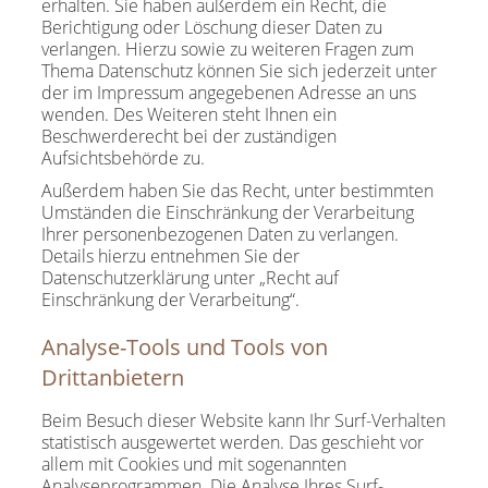
erhalten. Sie haben außerdem ein Recht, die
Berichtigung oder Löschung dieser Daten zu
verlangen. Hierzu sowie zu weiteren Fragen zum
Thema Datenschutz können Sie sich jederzeit unter
der im Impressum angegebenen Adresse an uns
wenden. Des Weiteren steht Ihnen ein
Beschwerderecht bei der zuständigen
Aufsichtsbehörde zu.
Außerdem haben Sie das Recht, unter bestimmten
Umständen die Einschränkung der Verarbeitung
Ihrer personenbezogenen Daten zu verlangen.
Details hierzu entnehmen Sie der
Datenschutzerklärung unter „Recht auf
Einschränkung der Verarbeitung“.
Analyse-Tools und Tools von
Drittanbietern
Beim Besuch dieser Website kann Ihr Surf-Verhalten
statistisch ausgewertet werden. Das geschieht vor
allem mit Cookies und mit sogenannten
Analyseprogrammen. Die Analyse Ihres Surf-