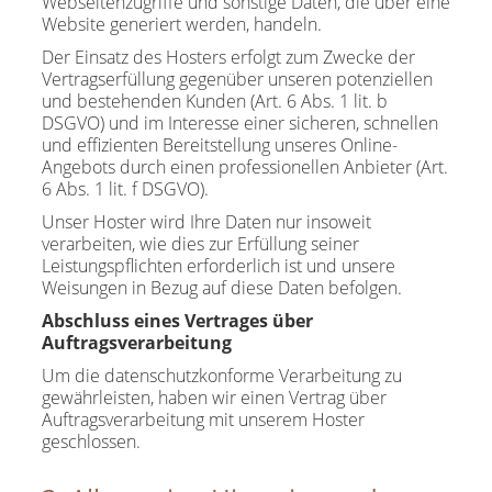
Webseitenzugriffe und sonstige Daten, die über eine
Website generiert werden, handeln.
Der Einsatz des Hosters erfolgt zum Zwecke der
Vertragserfüllung gegenüber unseren potenziellen
und bestehenden Kunden (Art. 6 Abs. 1 lit. b
DSGVO) und im Interesse einer sicheren, schnellen
und effizienten Bereitstellung unseres Online-
Angebots durch einen professionellen Anbieter (Art.
6 Abs. 1 lit. f DSGVO).
Unser Hoster wird Ihre Daten nur insoweit
verarbeiten, wie dies zur Erfüllung seiner
Leistungspflichten erforderlich ist und unsere
Weisungen in Bezug auf diese Daten befolgen.
Abschluss eines Vertrages über
Auftragsverarbeitung
Um die datenschutzkonforme Verarbeitung zu
gewährleisten, haben wir einen Vertrag über
Auftragsverarbeitung mit unserem Hoster
geschlossen.