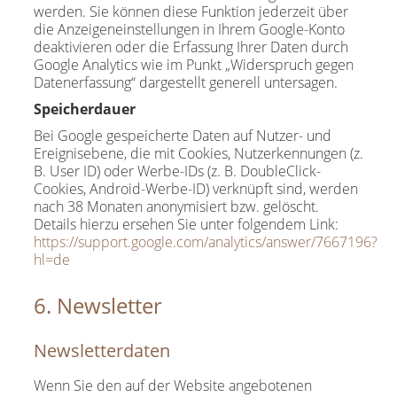
werden. Sie können diese Funktion jederzeit über
die Anzeigeneinstellungen in Ihrem Google-Konto
deaktivieren oder die Erfassung Ihrer Daten durch
Google Analytics wie im Punkt „Widerspruch gegen
Datenerfassung“ dargestellt generell untersagen.
Speicherdauer
Bei Google gespeicherte Daten auf Nutzer- und
Ereignisebene, die mit Cookies, Nutzerkennungen (z.
B. User ID) oder Werbe-IDs (z. B. DoubleClick-
Cookies, Android-Werbe-ID) verknüpft sind, werden
nach 38 Monaten anonymisiert bzw. gelöscht.
Details hierzu ersehen Sie unter folgendem Link:
https://support.google.com/analytics/answer/7667196?
hl=de
6. Newsletter
Newsletterdaten
Wenn Sie den auf der Website angebotenen