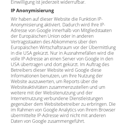
Einwilligung ist jederzeit widerrufbar.
IP Anonymisierung
Wir haben auf dieser Website die Funktion IP-
Anonymisierung aktiviert. Dadurch wird Ihre IP-
Adresse von Google innerhalb von Mitgliedstaaten
der Europäischen Union oder in anderen
Vertragsstaaten des Abkommens über den
Europäischen Wirtschaftsraum vor der Übermittlung
in die USA gekürzt. Nur in Ausnahmefällen wird die
volle IP-Adresse an einen Server von Google in den
USA übertragen und dort gekürzt. Im Auftrag des
Betreibers dieser Website wird Google diese
Informationen benutzen, um Ihre Nutzung der
Website auszuwerten, um Reports über die
Websiteaktivitäten zusammenzustellen und um
weitere mit der Websitenutzung und der
Internetnutzung verbundene Dienstleistungen
gegenüber dem Websitebetreiber zu erbringen. Die
im Rahmen von Google Analytics von Ihrem Browser
übermittelte IP-Adresse wird nicht mit anderen
Daten von Google zusammengeführt.