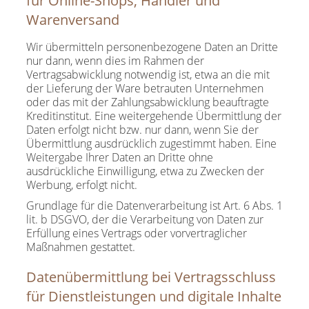
für Online-Shops, Händler und
Warenversand
Wir übermitteln personenbezogene Daten an Dritte
nur dann, wenn dies im Rahmen der
Vertragsabwicklung notwendig ist, etwa an die mit
der Lieferung der Ware betrauten Unternehmen
oder das mit der Zahlungsabwicklung beauftragte
Kreditinstitut. Eine weitergehende Übermittlung der
Daten erfolgt nicht bzw. nur dann, wenn Sie der
Übermittlung ausdrücklich zugestimmt haben. Eine
Weitergabe Ihrer Daten an Dritte ohne
ausdrückliche Einwilligung, etwa zu Zwecken der
Werbung, erfolgt nicht.
Grundlage für die Datenverarbeitung ist Art. 6 Abs. 1
lit. b DSGVO, der die Verarbeitung von Daten zur
Erfüllung eines Vertrags oder vorvertraglicher
Maßnahmen gestattet.
Datenübermittlung bei Vertragsschluss
für Dienstleistungen und digitale Inhalte