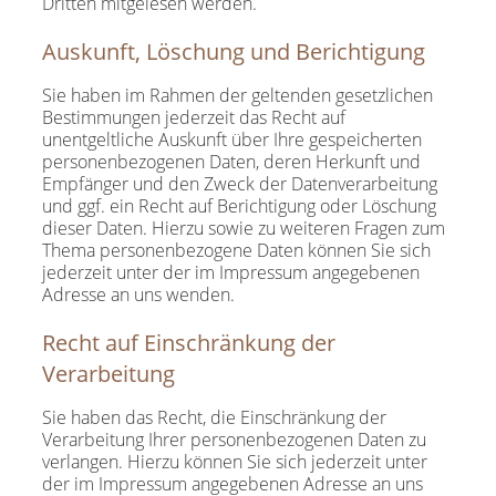
Dritten mitgelesen werden.
Auskunft, Löschung und Berichtigung
Sie haben im Rahmen der geltenden gesetzlichen
Bestimmungen jederzeit das Recht auf
unentgeltliche Auskunft über Ihre gespeicherten
personenbezogenen Daten, deren Herkunft und
Empfänger und den Zweck der Datenverarbeitung
und ggf. ein Recht auf Berichtigung oder Löschung
dieser Daten. Hierzu sowie zu weiteren Fragen zum
Thema personenbezogene Daten können Sie sich
jederzeit unter der im Impressum angegebenen
Adresse an uns wenden.
Recht auf Einschränkung der
Verarbeitung
Sie haben das Recht, die Einschränkung der
Verarbeitung Ihrer personenbezogenen Daten zu
verlangen. Hierzu können Sie sich jederzeit unter
der im Impressum angegebenen Adresse an uns