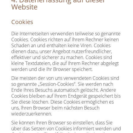
Website
Cookies
Die Internetseiten verwenden teilweise so genannte
Cookies. Cookies richten auf Ihrem Rechner keinen
Schaden an und enthalten keine Viren. Cookies
dienen dazu, unser Angebot nutzerfreundlicher,
effektiver und sicherer zu machen. Cookies sind
kleine Textdateien, die auf Ihrem Rechner abgelegt
werden und die Ihr Browser speichert.
Die meisten der von uns verwendeten Cookies sind
so genannte „Session-Cookies“. Sie werden nach
Ende Ihres Besuchs automatisch gelöscht. Andere
Cookies bleiben auf Ihrem Endgerät gespeichert bis
Sie diese löschen. Diese Cookies ermöglichen es
uns, Ihren Browser beim nächsten Besuch
wiederzuerkennen.
Sie können Ihren Browser so einstellen, dass Sie
über das Setzen von Cookies informiert werden und