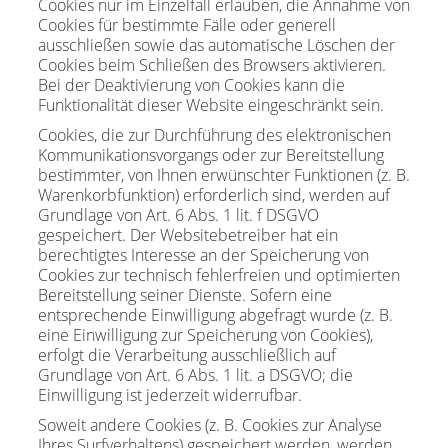
Cookies nur im Einzelfall erlauben, die Annahme von
Cookies für bestimmte Fälle oder generell
ausschließen sowie das automatische Löschen der
Cookies beim Schließen des Browsers aktivieren.
Bei der Deaktivierung von Cookies kann die
Funktionalität dieser Website eingeschränkt sein.
Cookies, die zur Durchführung des elektronischen
Kommunikationsvorgangs oder zur Bereitstellung
bestimmter, von Ihnen erwünschter Funktionen (z. B.
Warenkorbfunktion) erforderlich sind, werden auf
Grundlage von Art. 6 Abs. 1 lit. f DSGVO
gespeichert. Der Websitebetreiber hat ein
berechtigtes Interesse an der Speicherung von
Cookies zur technisch fehlerfreien und optimierten
Bereitstellung seiner Dienste. Sofern eine
entsprechende Einwilligung abgefragt wurde (z. B.
eine Einwilligung zur Speicherung von Cookies),
erfolgt die Verarbeitung ausschließlich auf
Grundlage von Art. 6 Abs. 1 lit. a DSGVO; die
Einwilligung ist jederzeit widerrufbar.
Soweit andere Cookies (z. B. Cookies zur Analyse
Ihres Surfverhaltens) gespeichert werden, werden