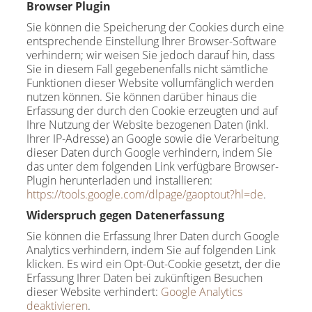
Browser Plugin
Sie können die Speicherung der Cookies durch eine
entsprechende Einstellung Ihrer Browser-Software
verhindern; wir weisen Sie jedoch darauf hin, dass
Sie in diesem Fall gegebenenfalls nicht sämtliche
Funktionen dieser Website vollumfänglich werden
nutzen können. Sie können darüber hinaus die
Erfassung der durch den Cookie erzeugten und auf
Ihre Nutzung der Website bezogenen Daten (inkl.
Ihrer IP-Adresse) an Google sowie die Verarbeitung
dieser Daten durch Google verhindern, indem Sie
das unter dem folgenden Link verfügbare Browser-
Plugin herunterladen und installieren:
https://tools.google.com/dlpage/gaoptout?hl=de
.
Widerspruch gegen Datenerfassung
Sie können die Erfassung Ihrer Daten durch Google
Analytics verhindern, indem Sie auf folgenden Link
klicken. Es wird ein Opt-Out-Cookie gesetzt, der die
Erfassung Ihrer Daten bei zukünftigen Besuchen
dieser Website verhindert:
Google Analytics
deaktivieren
.