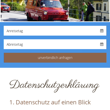
Datenschutzerklärung
1. Datenschutz auf einen Blick