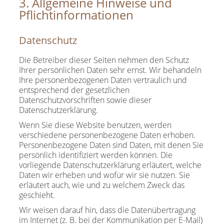
3. Allgemeine Hinweise und
Pflichtinformationen
Datenschutz
Die Betreiber dieser Seiten nehmen den Schutz
Ihrer persönlichen Daten sehr ernst. Wir behandeln
Ihre personenbezogenen Daten vertraulich und
entsprechend der gesetzlichen
Datenschutzvorschriften sowie dieser
Datenschutzerklärung.
Wenn Sie diese Website benutzen, werden
verschiedene personenbezogene Daten erhoben.
Personenbezogene Daten sind Daten, mit denen Sie
persönlich identifiziert werden können. Die
vorliegende Datenschutzerklärung erläutert, welche
Daten wir erheben und wofür wir sie nutzen. Sie
erläutert auch, wie und zu welchem Zweck das
geschieht.
Wir weisen darauf hin, dass die Datenübertragung
im Internet (z. B. bei der Kommunikation per E-Mail)