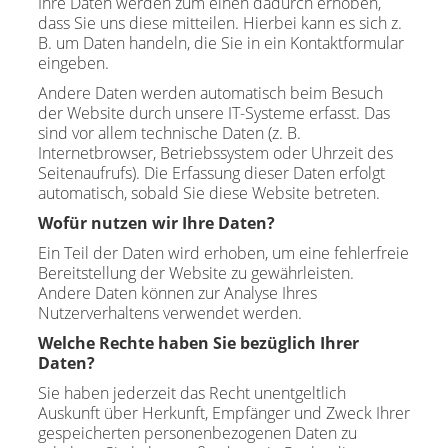
Ihre Daten werden zum einen dadurch erhoben,
dass Sie uns diese mitteilen. Hierbei kann es sich z.
B. um Daten handeln, die Sie in ein Kontaktformular
eingeben.
Andere Daten werden automatisch beim Besuch
der Website durch unsere IT-Systeme erfasst. Das
sind vor allem technische Daten (z. B.
Internetbrowser, Betriebssystem oder Uhrzeit des
Seitenaufrufs). Die Erfassung dieser Daten erfolgt
automatisch, sobald Sie diese Website betreten.
Wofür nutzen wir Ihre Daten?
Ein Teil der Daten wird erhoben, um eine fehlerfreie
Bereitstellung der Website zu gewährleisten.
Andere Daten können zur Analyse Ihres
Nutzerverhaltens verwendet werden.
Welche Rechte haben Sie bezüglich Ihrer
Daten?
Sie haben jederzeit das Recht unentgeltlich
Auskunft über Herkunft, Empfänger und Zweck Ihrer
gespeicherten personenbezogenen Daten zu