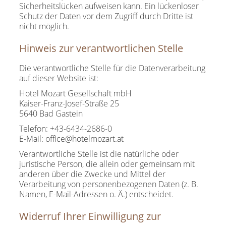
Sicherheitslücken aufweisen kann. Ein lückenloser
Schutz der Daten vor dem Zugriff durch Dritte ist
nicht möglich.
Hinweis zur verantwortlichen Stelle
Die verantwortliche Stelle für die Datenverarbeitung
auf dieser Website ist:
Hotel Mozart Gesellschaft mbH
Kaiser-Franz-Josef-Straße 25
5640 Bad Gastein
Telefon: +43-6434-2686-0
E-Mail: office@hotelmozart.at
Verantwortliche Stelle ist die natürliche oder
juristische Person, die allein oder gemeinsam mit
anderen über die Zwecke und Mittel der
Verarbeitung von personenbezogenen Daten (z. B.
Namen, E-Mail-Adressen o. Ä.) entscheidet.
Widerruf Ihrer Einwilligung zur