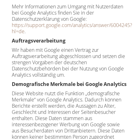
Mehr Informationen zum Umgang mit Nutzerdaten
bei Google Analytics finden Sie in der
Datenschutzerklärung von Google:
https://support.google.com/analytics/answer/6004245?
hl=de
.
Auftragsverarbeitung
Wir haben mit Google einen Vertrag zur
Auftragsverarbeitung abgeschlossen und setzen die
strengen Vorgaben der deutschen
Datenschutzbehörden bei der Nutzung von Google
Analytics vollständig um.
Demografische Merkmale bei Google Analytics
Diese Website nutzt die Funktion „demografische
Merkmale“ von Google Analytics. Dadurch können
Berichte erstellt werden, die Aussagen zu Alter,
Geschlecht und Interessen der Seitenbesucher
enthalten. Diese Daten stammen aus
interessenbezogener Werbung von Google sowie
aus Besucherdaten von Drittanbietern. Diese Daten
können keiner bestimmten Person zugeordnet