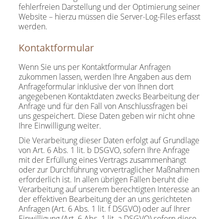
fehlerfreien Darstellung und der Optimierung seiner
Website – hierzu müssen die Server-Log-Files erfasst
werden.
Kontaktformular
Wenn Sie uns per Kontaktformular Anfragen
zukommen lassen, werden Ihre Angaben aus dem
Anfrageformular inklusive der von Ihnen dort
angegebenen Kontaktdaten zwecks Bearbeitung der
Anfrage und für den Fall von Anschlussfragen bei
uns gespeichert. Diese Daten geben wir nicht ohne
Ihre Einwilligung weiter.
Die Verarbeitung dieser Daten erfolgt auf Grundlage
von Art. 6 Abs. 1 lit. b DSGVO, sofern Ihre Anfrage
mit der Erfüllung eines Vertrags zusammenhängt
oder zur Durchführung vorvertraglicher Maßnahmen
erforderlich ist. In allen übrigen Fällen beruht die
Verarbeitung auf unserem berechtigten Interesse an
der effektiven Bearbeitung der an uns gerichteten
Anfragen (Art. 6 Abs. 1 lit. f DSGVO) oder auf Ihrer
Einwilligung (Art. 6 Abs. 1 lit. a DSGVO) sofern diese