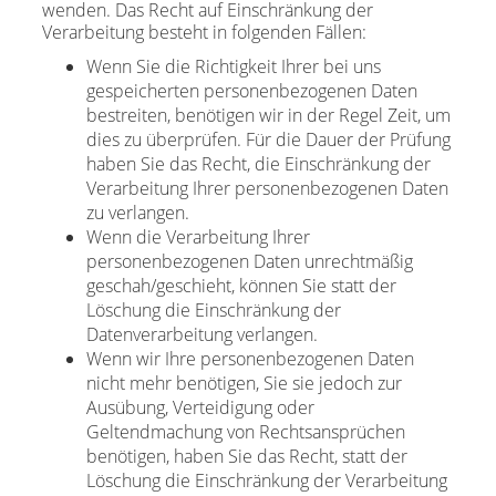
wenden. Das Recht auf Einschränkung der
Verarbeitung besteht in folgenden Fällen:
Wenn Sie die Richtigkeit Ihrer bei uns
gespeicherten personenbezogenen Daten
bestreiten, benötigen wir in der Regel Zeit, um
dies zu überprüfen. Für die Dauer der Prüfung
haben Sie das Recht, die Einschränkung der
Verarbeitung Ihrer personenbezogenen Daten
zu verlangen.
Wenn die Verarbeitung Ihrer
personenbezogenen Daten unrechtmäßig
geschah/geschieht, können Sie statt der
Löschung die Einschränkung der
Datenverarbeitung verlangen.
Wenn wir Ihre personenbezogenen Daten
nicht mehr benötigen, Sie sie jedoch zur
Ausübung, Verteidigung oder
Geltendmachung von Rechtsansprüchen
benötigen, haben Sie das Recht, statt der
Löschung die Einschränkung der Verarbeitung