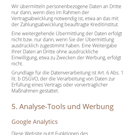
Wir übermitteln personenbezogene Daten an Dritte
nur dann, wenn dies im Rahmen der
Vertragsabwicklung notwendig ist, etwa an das mit
der Zahlungsabwicklung beauftragte Kreditinstitut.
Eine weitergehende Übermittlung der Daten erfolgt
nicht bzw. nur dann, wenn Sie der Übermittlung
ausdrücklich zugestimmt haben. Eine Weitergabe
Ihrer Daten an Dritte ohne ausdrückliche
Einwilligung, etwa zu Zwecken der Werbung, erfolgt
nicht.
Grundlage für die Datenverarbeitung ist Art. 6 Abs. 1
lit. b DSGVO, der die Verarbeitung von Daten zur
Erfüllung eines Vertrags oder vorvertraglicher
Maßnahmen gestattet.
5. Analyse-Tools und Werbung
Google Analytics
Diese Website nutzt Funktionen des