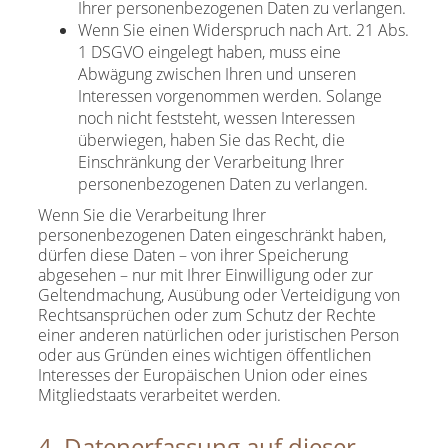
Ihrer personenbezogenen Daten zu verlangen.
Wenn Sie einen Widerspruch nach Art. 21 Abs.
1 DSGVO eingelegt haben, muss eine
Abwägung zwischen Ihren und unseren
Interessen vorgenommen werden. Solange
noch nicht feststeht, wessen Interessen
überwiegen, haben Sie das Recht, die
Einschränkung der Verarbeitung Ihrer
personenbezogenen Daten zu verlangen.
Wenn Sie die Verarbeitung Ihrer
personenbezogenen Daten eingeschränkt haben,
dürfen diese Daten – von ihrer Speicherung
abgesehen – nur mit Ihrer Einwilligung oder zur
Geltendmachung, Ausübung oder Verteidigung von
Rechtsansprüchen oder zum Schutz der Rechte
einer anderen natürlichen oder juristischen Person
oder aus Gründen eines wichtigen öffentlichen
Interesses der Europäischen Union oder eines
Mitgliedstaats verarbeitet werden.
4. Datenerfassung auf dieser