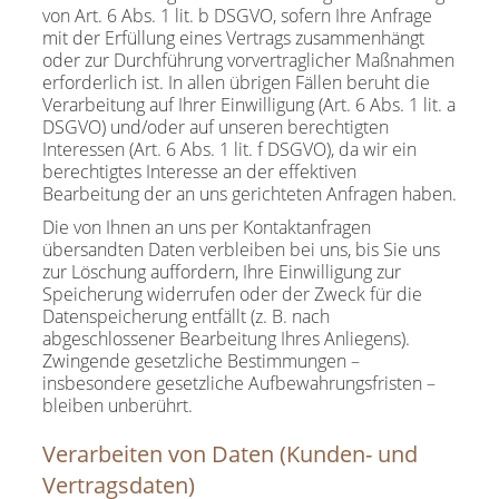
von Art. 6 Abs. 1 lit. b DSGVO, sofern Ihre Anfrage
mit der Erfüllung eines Vertrags zusammenhängt
oder zur Durchführung vorvertraglicher Maßnahmen
erforderlich ist. In allen übrigen Fällen beruht die
Verarbeitung auf Ihrer Einwilligung (Art. 6 Abs. 1 lit. a
DSGVO) und/oder auf unseren berechtigten
Interessen (Art. 6 Abs. 1 lit. f DSGVO), da wir ein
berechtigtes Interesse an der effektiven
Bearbeitung der an uns gerichteten Anfragen haben.
Die von Ihnen an uns per Kontaktanfragen
übersandten Daten verbleiben bei uns, bis Sie uns
zur Löschung auffordern, Ihre Einwilligung zur
Speicherung widerrufen oder der Zweck für die
Datenspeicherung entfällt (z. B. nach
abgeschlossener Bearbeitung Ihres Anliegens).
Zwingende gesetzliche Bestimmungen –
insbesondere gesetzliche Aufbewahrungsfristen –
bleiben unberührt.
Verarbeiten von Daten (Kunden- und
Vertragsdaten)