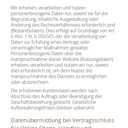
Wir erheben, verarbeiten und nutzen
personenbezogene Daten nur, soweit sie für die
Begründung, inhaltliche Ausgestaltung oder
Änderung des Rechtsverhältnisses erforderlich sind
(Bestandsdaten). Dies erfolgt auf Grundlage von Art.
6 Abs. 1 lit. b DSGVO, der die Verarbeitung von
Daten zur Erfüllung eines Vertrags oder
vorvertraglicher Maßnahmen gestattet.
Personenbezogene Daten über die
Inanspruchnahme dieser Website (Nutzungsdaten)
erheben, verarbeiten und nutzen wir nur, soweit
dies erforderlich ist, um dem Nutzer die
Inanspruchnahme des Dienstes zu ermöglichen
oder abzurechnen.
Die erhobenen Kundendaten werden nach
Abschluss des Auftrags oder Beendigung der
Geschäftsbeziehung gelöscht. Gesetzliche
Aufbewahrungsfristen bleiben unberührt.
Datenübermittlung bei Vertragsschluss