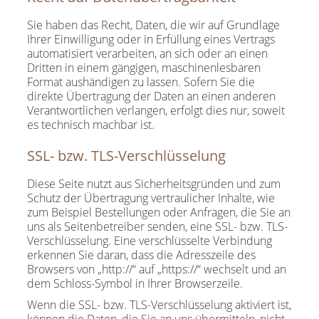
Sie haben das Recht, Daten, die wir auf Grundlage
Ihrer Einwilligung oder in Erfüllung eines Vertrags
automatisiert verarbeiten, an sich oder an einen
Dritten in einem gängigen, maschinenlesbaren
Format aushändigen zu lassen. Sofern Sie die
direkte Übertragung der Daten an einen anderen
Verantwortlichen verlangen, erfolgt dies nur, soweit
es technisch machbar ist.
SSL- bzw. TLS-Verschlüsselung
Diese Seite nutzt aus Sicherheitsgründen und zum
Schutz der Übertragung vertraulicher Inhalte, wie
zum Beispiel Bestellungen oder Anfragen, die Sie an
uns als Seitenbetreiber senden, eine SSL- bzw. TLS-
Verschlüsselung. Eine verschlüsselte Verbindung
erkennen Sie daran, dass die Adresszeile des
Browsers von „http://“ auf „https://“ wechselt und an
dem Schloss-Symbol in Ihrer Browserzeile.
Wenn die SSL- bzw. TLS-Verschlüsselung aktiviert ist,