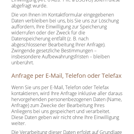
abgefragt wurde.
Die von Ihnen im Kontaktformular eingegebenen
Daten verbleiben bei uns, bis Sie uns zur Löschung
auffordern, Ihre Einwilligung zur Speicherung
widerrufen oder der Zweck für die
Datenspeicherung entfällt (z. B. nach
abgeschlossener Bearbeitung Ihrer Anfrage).
Zwingende gesetzliche Bestimmungen –
insbesondere Aufbewahrungsfristen – bleiben
unberührt.
Anfrage per E-Mail, Telefon oder Telefax
Wenn Sie uns per E-Mail, Telefon oder Telefax
kontaktieren, wird Ihre Anfrage inklusive aller daraus
hervorgehenden personenbezogenen Daten (Name,
Anfrage) zum Zwecke der Bearbeitung Ihres
Anliegens bei uns gespeichert und verarbeitet.
Diese Daten geben wir nicht ohne Ihre Einwilligung
weiter.
Die Verarbeitung dieser Daten erfolgt auf Grundlage