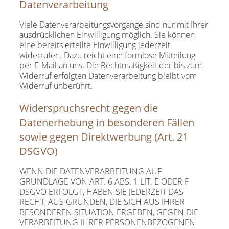
Datenverarbeitung
Viele Datenverarbeitungsvorgänge sind nur mit Ihrer
ausdrücklichen Einwilligung möglich. Sie können
eine bereits erteilte Einwilligung jederzeit
widerrufen. Dazu reicht eine formlose Mitteilung
per E-Mail an uns. Die Rechtmäßigkeit der bis zum
Widerruf erfolgten Datenverarbeitung bleibt vom
Widerruf unberührt.
Widerspruchsrecht gegen die
Datenerhebung in besonderen Fällen
sowie gegen Direktwerbung (Art. 21
DSGVO)
WENN DIE DATENVERARBEITUNG AUF
GRUNDLAGE VON ART. 6 ABS. 1 LIT. E ODER F
DSGVO ERFOLGT, HABEN SIE JEDERZEIT DAS
RECHT, AUS GRÜNDEN, DIE SICH AUS IHRER
BESONDEREN SITUATION ERGEBEN, GEGEN DIE
VERARBEITUNG IHRER PERSONENBEZOGENEN