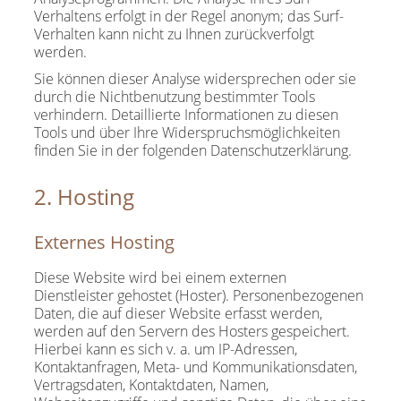
Verhaltens erfolgt in der Regel anonym; das Surf-
Verhalten kann nicht zu Ihnen zurückverfolgt
werden.
Sie können dieser Analyse widersprechen oder sie
durch die Nichtbenutzung bestimmter Tools
verhindern. Detaillierte Informationen zu diesen
Tools und über Ihre Widerspruchsmöglichkeiten
finden Sie in der folgenden Datenschutzerklärung.
2. Hosting
Externes Hosting
Diese Website wird bei einem externen
Dienstleister gehostet (Hoster). Personenbezogenen
Daten, die auf dieser Website erfasst werden,
werden auf den Servern des Hosters gespeichert.
Hierbei kann es sich v. a. um IP-Adressen,
Kontaktanfragen, Meta- und Kommunikationsdaten,
Vertragsdaten, Kontaktdaten, Namen,