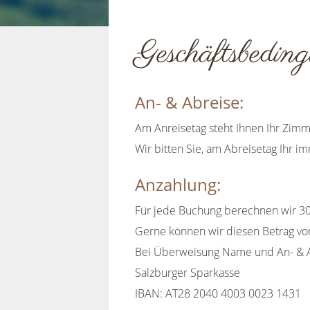
Geschäftsbedin
An- & Abreise:
Am Anreisetag steht Ihnen Ihr Zimm
Wir bitten Sie, am Abreisetag Ihr i
Anzahlung:
Für jede Buchung berechnen wir 3
Gerne können wir diesen Betrag von
Bei Überweisung Name und An- & 
Salzburger Sparkasse
IBAN: AT28 2040 4003 0023 1431