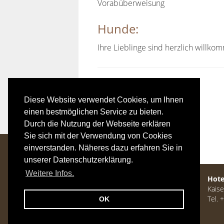
Vorabüberweisung
Hunde:
Ihre Lieblinge sind herzlich willk
Diese Website verwendet Cookies, um Ihnen
einen bestmöglichen Service zu bieten.
Durch die Nutzung der Webseite erklären
Sie sich mit der Verwendung von Cookies
einverstanden. Näheres dazu erfahren Sie in
unserer Datenschutzerklärung.
Weitere Infos.
Hote
Kaise
Tel. 
OK