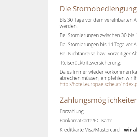
Die Stornobediengung
Bis 30 Tage vor dem vereinbarten A
werden.
Bei Stornierungen zwischen 30 bis
Bei Stornierungen bis 14 Tage vor
Bei Nichtanreise bzw. vorzeitiger
Reiserücktrittsversicherung:
Da es immer wieder vorkommen kann
abrechen müssen, empfehlen wir Ihn
http://hotel.europaeische.at/index
Zahlungsmöglichkeiten
Barzahlung
Bankomatkarte/EC-Karte
Kreditkarte Visa/Mastercard -
wir a