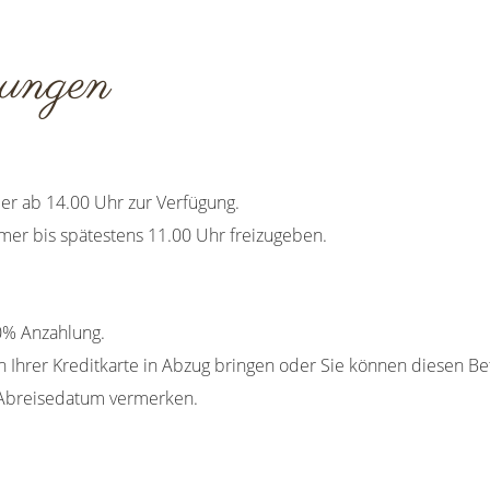
gungen
er ab 14.00 Uhr zur Verfügung.
mmer bis spätestens 11.00 Uhr freizugeben.
0% Anzahlung.
 Ihrer Kreditkarte in Abzug bringen oder Sie können diesen Be
Abreisedatum vermerken.