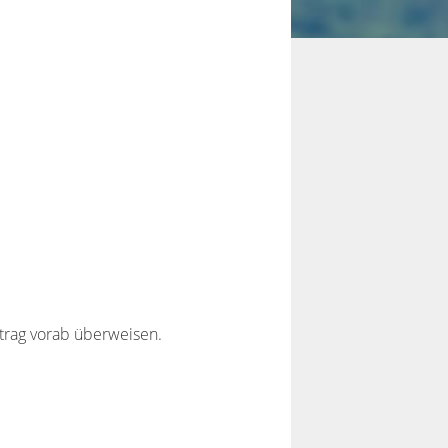
trag vorab überweisen.