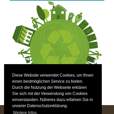
Diese Website verwendet Cookies, um Ihnen
einen bestmöglichen Service zu bieten.
Durch die Nutzung der Webseite erklären
Sie sich mit der Verwendung von Cookies
einverstanden. Näheres dazu erfahren Sie in
unserer Datenschutzerklärung.
Hotel Mozart - Familie Krenn
Weitere Infos.