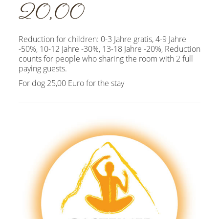
20,00
Reduction for children: 0-3 Jahre gratis, 4-9 Jahre
-50%, 10-12 Jahre -30%, 13-18 Jahre -20%, Reduction
counts for people who sharing the room with 2 full
paying guests.
For dog 25,00 Euro for the stay